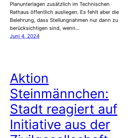
Planunterlagen zusätzlich im Technischen
Rathaus öffentlich ausliegen. Es fehlt aber die
Belehrung, dass Stellungnahmen nur dann zu
berücksichtigen sind, wenn…
Juni 4, 2024
Aktion
Steinmännchen:
Stadt reagiert auf
Initiative aus der