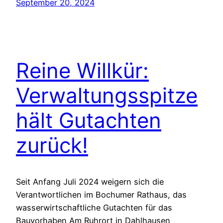
September 20, 2024
Reine Willkür:
Verwaltungsspitze
hält Gutachten
zurück!
Seit Anfang Juli 2024 weigern sich die
Verantwortlichen im Bochumer Rathaus, das
wasserwirtschaftliche Gutachten für das
Bauvorhaben Am Ruhrort in Dahlhausen