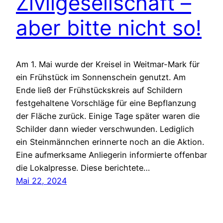
Zivilgesellschaft –
aber bitte nicht so!
Am 1. Mai wurde der Kreisel in Weitmar-Mark für
ein Frühstück im Sonnenschein genutzt. Am
Ende ließ der Frühstückskreis auf Schildern
festgehaltene Vorschläge für eine Bepflanzung
der Fläche zurück. Einige Tage später waren die
Schilder dann wieder verschwunden. Lediglich
ein Steinmännchen erinnerte noch an die Aktion.
Eine aufmerksame Anliegerin informierte offenbar
die Lokalpresse. Diese berichtete…
Mai 22, 2024