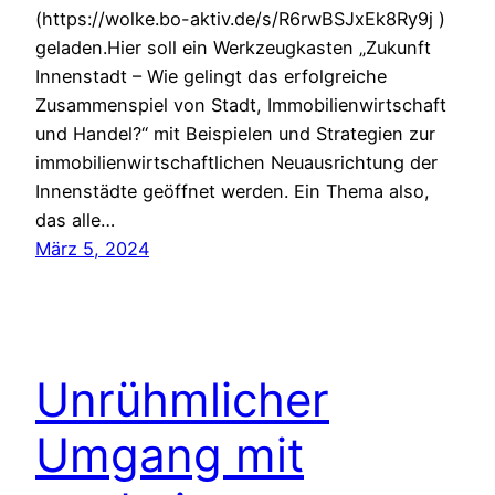
(https://wolke.bo-aktiv.de/s/R6rwBSJxEk8Ry9j )
geladen.Hier soll ein Werkzeugkasten „Zukunft
Innenstadt – Wie gelingt das erfolgreiche
Zusammenspiel von Stadt, Immobilienwirtschaft
und Handel?“ mit Beispielen und Strategien zur
immobilienwirtschaftlichen Neuausrichtung der
Innenstädte geöffnet werden. Ein Thema also,
das alle…
März 5, 2024
Unrühmlicher
Umgang mit