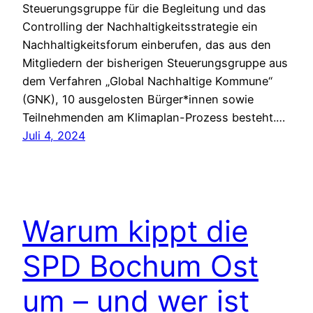
Steuerungsgruppe für die Begleitung und das
Controlling der Nachhaltigkeitsstrategie ein
Nachhaltigkeitsforum einberufen, das aus den
Mitgliedern der bisherigen Steuerungsgruppe aus
dem Verfahren „Global Nachhaltige Kommune“
(GNK), 10 ausgelosten Bürger*innen sowie
Teilnehmenden am Klimaplan-Prozess besteht.…
Juli 4, 2024
Warum kippt die
SPD Bochum Ost
um – und wer ist