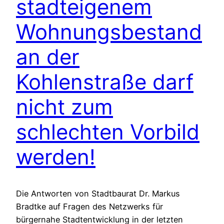
stadteigenem
Wohnungsbestand
an der
Kohlenstraße darf
nicht zum
schlechten Vorbild
werden!
Die Antworten von Stadtbaurat Dr. Markus
Bradtke auf Fragen des Netzwerks für
bürgernahe Stadtentwicklung in der letzten