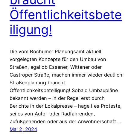
Öffentlichkeitsbete
iligung!
Die vom Bochumer Planungsamt aktuell
vorgelegten Konzepte für den Umbau von
Straßen, egal ob Essener, Wittener oder
Castroper Straße, machen immer wieder deutlich:
Straßenplanung braucht
Öffentlichkeitsbeteiligung! Sobald Umbaupläne
bekannt werden – in der Regel erst durch
Berichte in der Lokalpresse – hagelt es Proteste,
sei es von Auto- oder Radfahrenden,
Zufußgehenden oder aus der Anwohnerschaft.…
Mai 2, 2024