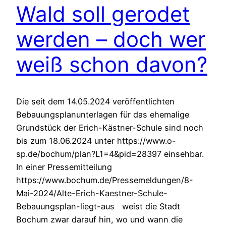
Wald soll gerodet
werden – doch wer
weiß schon davon?
Die seit dem 14.05.2024 veröffentlichten
Bebauungsplanunterlagen für das ehemalige
Grundstück der Erich-Kästner-Schule sind noch
bis zum 18.06.2024 unter https://www.o-
sp.de/bochum/plan?L1=4&pid=28397 einsehbar.
In einer Pressemitteilung
https://www.bochum.de/Pressemeldungen/8-
Mai-2024/Alte-Erich-Kaestner-Schule-
Bebauungsplan-liegt-aus weist die Stadt
Bochum zwar darauf hin, wo und wann die