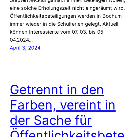
eine solche Erholungszeit nicht eingeräumt wird.
Öffentlichkeitsbeteiligungen werden in Bochum
immer wieder in die Schulferien gelegt. Aktuell
können Interessierte vom 07. 03. bis 05.
04.2024…
April 3, 2024
Getrennt in den
Farben, vereint in
der Sache für
Öffentlichkeitsbete