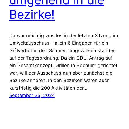
Bezirke!
Da war mächtig was los in der letzten Sitzung im
Umweltausschuss – allein 6 Eingaben für ein
Gríllverbot in den Schmechtingswiesen standen
auf der Tagesordnung. Da ein CDU-Antrag auf
ein Gesamtkonzept „Grillen in Bochum“ gerichtet
war, will der Ausschuss nun aber zunächst die
Bezirke anhören. In den Bezirken wären auch
kurzfristig die 200 Aktivitäten der…
September 25, 2024