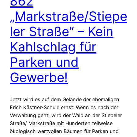
862
„Markstraße/Stiepe
ler Straße“ – Kein
Kahlschlag für
Parken und
Gewerbe!
Jetzt wird es auf dem Gelände der ehemaligen
Erich Kästner-Schule ernst: Wenn es nach der
Verwaltung geht, wird der Wald an der Stiepeler
Straße/ Markstraße mit Hunderten teilweise
ökologisch wertvollen Bäumen für Parken und