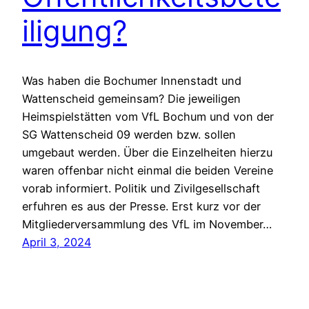
iligung?
Was haben die Bochumer Innenstadt und
Wattenscheid gemeinsam? Die jeweiligen
Heimspielstätten vom VfL Bochum und von der
SG Wattenscheid 09 werden bzw. sollen
umgebaut werden. Über die Einzelheiten hierzu
waren offenbar nicht einmal die beiden Vereine
vorab informiert. Politik und Zivilgesellschaft
erfuhren es aus der Presse. Erst kurz vor der
Mitgliederversammlung des VfL im November…
April 3, 2024