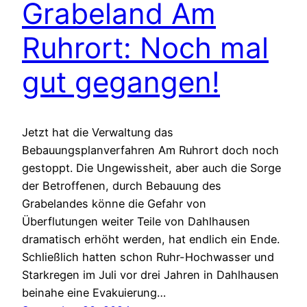
Grabeland Am
Ruhrort: Noch mal
gut gegangen!
Jetzt hat die Verwaltung das
Bebauungsplanverfahren Am Ruhrort doch noch
gestoppt. Die Ungewissheit, aber auch die Sorge
der Betroffenen, durch Bebauung des
Grabelandes könne die Gefahr von
Überflutungen weiter Teile von Dahlhausen
dramatisch erhöht werden, hat endlich ein Ende.
Schließlich hatten schon Ruhr-Hochwasser und
Starkregen im Juli vor drei Jahren in Dahlhausen
beinahe eine Evakuierung…