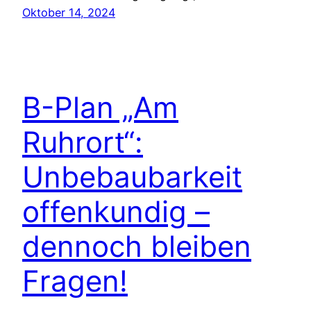
Oktober 14, 2024
B-Plan „Am
Ruhrort“:
Unbebaubarkeit
offenkundig –
dennoch bleiben
Fragen!