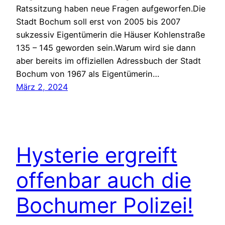
Ratssitzung haben neue Fragen aufgeworfen.Die
Stadt Bochum soll erst von 2005 bis 2007
sukzessiv Eigentümerin die Häuser Kohlenstraße
135 – 145 geworden sein.Warum wird sie dann
aber bereits im offiziellen Adressbuch der Stadt
Bochum von 1967 als Eigentümerin…
März 2, 2024
Hysterie ergreift
offenbar auch die
Bochumer Polizei!