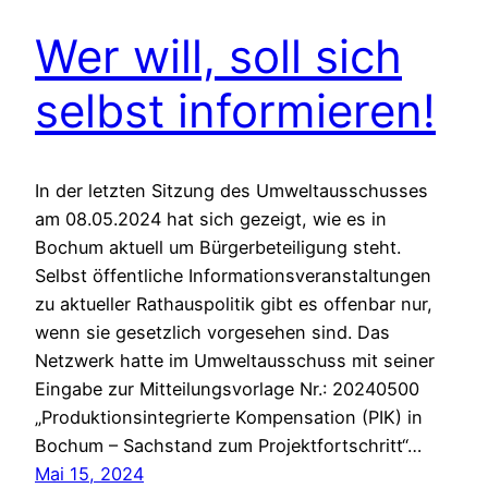
Wer will, soll sich
selbst informieren!
In der letzten Sitzung des Umweltausschusses
am 08.05.2024 hat sich gezeigt, wie es in
Bochum aktuell um Bürgerbeteiligung steht.
Selbst öffentliche Informationsveranstaltungen
zu aktueller Rathauspolitik gibt es offenbar nur,
wenn sie gesetzlich vorgesehen sind. Das
Netzwerk hatte im Umweltausschuss mit seiner
Eingabe zur Mitteilungsvorlage Nr.: 20240500
„Produktionsintegrierte Kompensation (PIK) in
Bochum – Sachstand zum Projektfortschritt“…
Mai 15, 2024