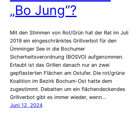
„Bo Jung“?
Mit den Stimmen von Rot/Grün hat der Rat im Juli
2019 ein eingeschränktes Grillverbot für den
Ümminger See in die Bochumer
Sicherheitsverordnung (BOSVO) aufgenommen.
Erlaubt ist das Grillen danach nur an zwei
gepflasterten Flächen am Ostufer. Die rot/grüne
Koalition im Bezirk Bochum-Ost hatte dem
zugestimmt. Debatten um ein flächendeckendes
Grillverbot gibt es immer wieder, wenn…
Juni 12, 2024