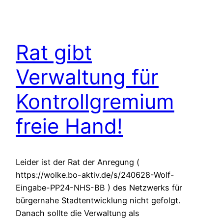
Rat gibt
Verwaltung für
Kontrollgremium
freie Hand!
Leider ist der Rat der Anregung (
https://wolke.bo-aktiv.de/s/240628-Wolf-
Eingabe-PP24-NHS-BB ) des Netzwerks für
bürgernahe Stadtentwicklung nicht gefolgt.
Danach sollte die Verwaltung als