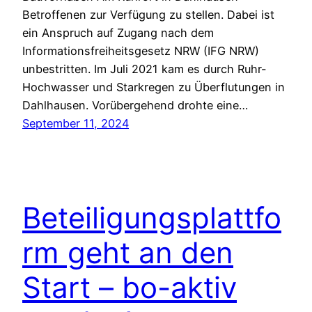
Betroffenen zur Verfügung zu stellen. Dabei ist
ein Anspruch auf Zugang nach dem
Informationsfreiheitsgesetz NRW (IFG NRW)
unbestritten. Im Juli 2021 kam es durch Ruhr-
Hochwasser und Starkregen zu Überflutungen in
Dahlhausen. Vorübergehend drohte eine…
September 11, 2024
Beteiligungsplattfo
rm geht an den
Start – bo-aktiv