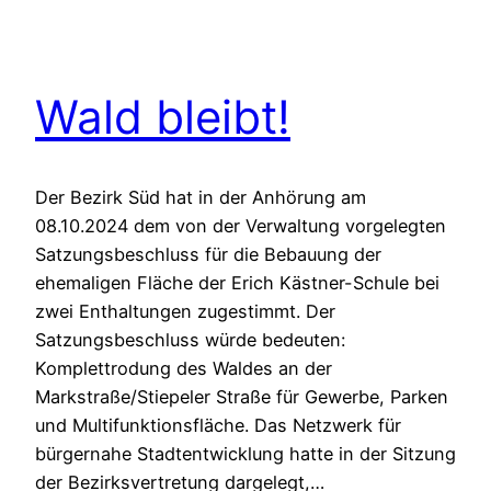
Wald bleibt!
Der Bezirk Süd hat in der Anhörung am
08.10.2024 dem von der Verwaltung vorgelegten
Satzungsbeschluss für die Bebauung der
ehemaligen Fläche der Erich Kästner-Schule bei
zwei Enthaltungen zugestimmt. Der
Satzungsbeschluss würde bedeuten:
Komplettrodung des Waldes an der
Markstraße/Stiepeler Straße für Gewerbe, Parken
und Multifunktionsfläche. Das Netzwerk für
bürgernahe Stadtentwicklung hatte in der Sitzung
der Bezirksvertretung dargelegt,…