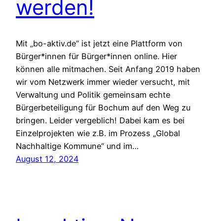
werden!
Mit „bo-aktiv.de“ ist jetzt eine Plattform von
Bürger*innen für Bürger*innen online. Hier
können alle mitmachen. Seit Anfang 2019 haben
wir vom Netzwerk immer wieder versucht, mit
Verwaltung und Politik gemeinsam echte
Bürgerbeteiligung für Bochum auf den Weg zu
bringen. Leider vergeblich! Dabei kam es bei
Einzelprojekten wie z.B. im Prozess „Global
Nachhaltige Kommune“ und im…
August 12, 2024