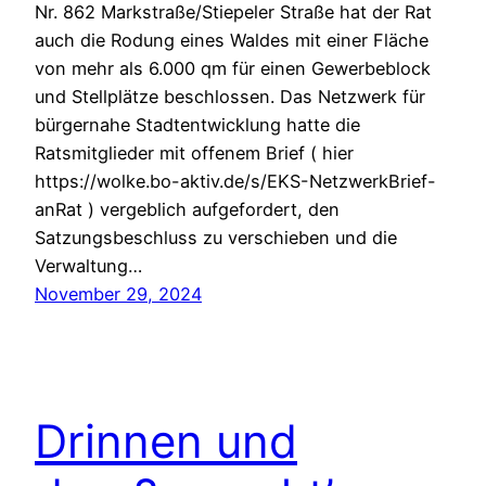
Nr. 862 Markstraße/Stiepeler Straße hat der Rat
auch die Rodung eines Waldes mit einer Fläche
von mehr als 6.000 qm für einen Gewerbeblock
und Stellplätze beschlossen. Das Netzwerk für
bürgernahe Stadtentwicklung hatte die
Ratsmitglieder mit offenem Brief ( hier
https://wolke.bo-aktiv.de/s/EKS-NetzwerkBrief-
anRat ) vergeblich aufgefordert, den
Satzungsbeschluss zu verschieben und die
Verwaltung…
November 29, 2024
Drinnen und