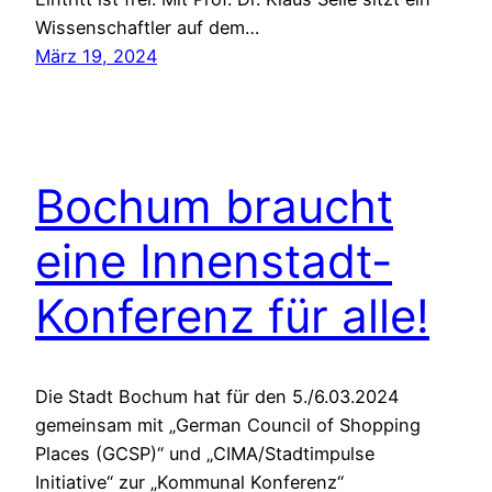
Wissenschaftler auf dem…
März 19, 2024
Bochum braucht
eine Innenstadt-
Konferenz für alle!
Die Stadt Bochum hat für den 5./6.03.2024
gemeinsam mit „German Council of Shopping
Places (GCSP)“ und „CIMA/Stadtimpulse
Initiative“ zur „Kommunal Konferenz“