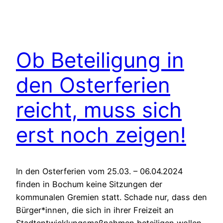
Ob Beteiligung in
den Osterferien
reicht, muss sich
erst noch zeigen!
In den Osterferien vom 25.03. – 06.04.2024
finden in Bochum keine Sitzungen der
kommunalen Gremien statt. Schade nur, dass den
Bürger*innen, die sich in ihrer Freizeit an
Stadtentwicklungsmaßnahmen beteiligen wollen,