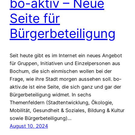
bo-aktiv – Neue
Seite für
Bürgerbeteiligung
Seit heute gibt es im Internet ein neues Angebot
für Gruppen, Initiativen und Einzelpersonen aus
Bochum, die sich einmischen wollen bei der
Frage, wie ihre Stadt morgen aussehen soll. bo-
aktiv.de ist eine Seite, die sich ganz und gar der
Bürgerbeteiligung widmet. In sechs
Themenfeldern (Stadtentwicklung, Ökologie,
Mobilität, Gesundheit & Soziales, Bildung & Kultur
sowie Bürgerbeteiligung)…
August 10, 2024