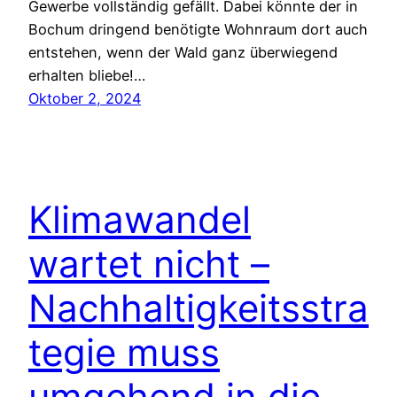
Gewerbe vollständig gefällt. Dabei könnte der in
Bochum dringend benötigte Wohnraum dort auch
entstehen, wenn der Wald ganz überwiegend
erhalten bliebe!…
Oktober 2, 2024
Klimawandel
wartet nicht –
Nachhaltigkeitsstra
tegie muss
umgehend in die