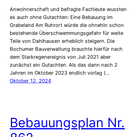
Anwohnerschaft und befragte Fachleute wussten
es auch ohne Gutachten: Eine Bebauung im
Grabeland Am Ruhrort würde die ohnehin schon
bestehende Überschwemmungsgefahr für weite
Teile von Dahlhausen erheblich steigern. Die
Bochumer Bauverwaltung brauchte hierfür nach
dem Starkregenereignis von Juli 2021 aber
zunächst ein Gutachten. Als das dann nach 2
Jahren im Oktober 2023 endlich vorlag (…
Oktober 12, 2024
Bebauungsplan Nr.