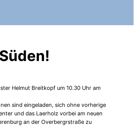
 Süden!
ster Helmut Breitkopf um 10.30 Uhr am
nen sind eingeladen, sich ohne vorherige
nter und das Laerholz vorbei am neuen
erenburg an der Overbergrstraße zu