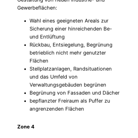
Gewerbeflächen:
Wahl eines geeigneten Areals zur
Sicherung einer hinreichenden Be-
und Entlüftung
Rückbau, Entsiegelung, Begrünung
betrieblich nicht mehr genutzter
Flächen
Stellplatzanlagen, Randsituationen
und das Umfeld von
Verwaltungsgebäuden begrünen
Begrünung von Fassaden und Dächer
bepflanzter Freiraum als Puffer zu
angrenzenden Flächen
Zone 4