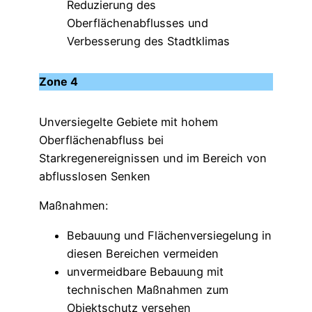
Reduzierung des
Oberflächenabflusses und
Verbesserung des Stadtklimas
Zone 4
Unversiegelte Gebiete mit hohem
Oberflächenabfluss bei
Starkregenereignissen und im Bereich von
abflusslosen Senken
Maßnahmen:
Bebauung und Flächenversiegelung in
diesen Bereichen vermeiden
unvermeidbare Bebauung mit
technischen Maßnahmen zum
Objektschutz versehen