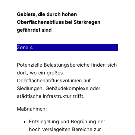
Gebiete, die durch hohen
Oberflächenabfluss bei Starkregen
gefährdet sind
Zone 4
Potenzielle Belastungsbereiche finden sich
dort, wo ein großes
Oberflächenabflussvolumen auf
Siedlungen, Gebäudekomplexe oder
städtische Infrastruktur trifft.
Maßnahmen:
Entsiegelung und Begrünung der
hoch versiegelten Bereiche zur