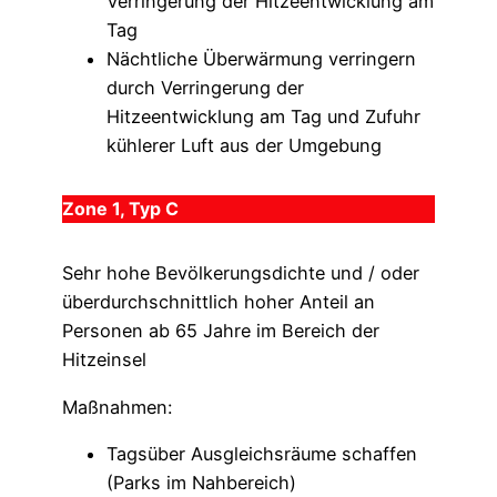
Verringerung der Hitzeentwicklung am
Tag
Nächtliche Überwärmung verringern
durch Verringerung der
Hitzeentwicklung am Tag und Zufuhr
kühlerer Luft aus der Umgebung
Zone 1, Typ C
Sehr hohe Bevölkerungsdichte und / oder
überdurchschnittlich hoher Anteil an
Personen ab 65 Jahre im Bereich der
Hitzeinsel
Maßnahmen:
Tagsüber Ausgleichsräume schaffen
(Parks im Nahbereich)