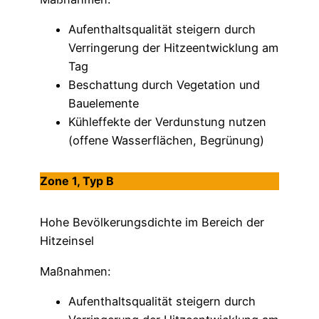
Aufenthaltsqualität steigern durch
Verringerung der Hitzeentwicklung am
Tag
Beschattung durch Vegetation und
Bauelemente
Kühleffekte der Verdunstung nutzen
(offene Wasserflächen, Begrünung)
Zone 1, Typ B
Hohe Bevölkerungsdichte im Bereich der
Hitzeinsel
Maßnahmen:
Aufenthaltsqualität steigern durch