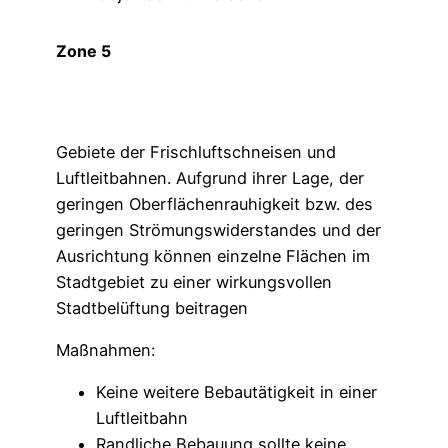
Zone 5
Gebiete der Frischluftschneisen und
Luftleitbahnen. Aufgrund ihrer Lage, der
geringen Oberflächenrauhigkeit bzw. des
geringen Strömungswiderstandes und der
Ausrichtung können einzelne Flächen im
Stadtgebiet zu einer wirkungsvollen
Stadtbelüftung beitragen
Maßnahmen:
Keine weitere Bebautätigkeit in einer
Luftleitbahn
Randliche Bebauung sollte keine