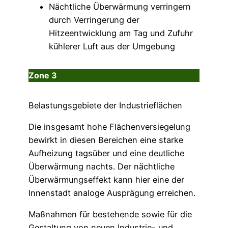
Nächtliche Überwärmung verringern
durch Verringerung der
Hitzeentwicklung am Tag und Zufuhr
kühlerer Luft aus der Umgebung
Zone 3
Belastungsgebiete der Industrieflächen
Die insgesamt hohe Flächenversiegelung
bewirkt in diesen Bereichen eine starke
Aufheizung tagsüber und eine deutliche
Überwärmung nachts. Der nächtliche
Überwärmungseffekt kann hier eine der
Innenstadt analoge Ausprägung erreichen.
Maßnahmen für bestehende sowie für die
Gestaltung von neuen Industrie- und