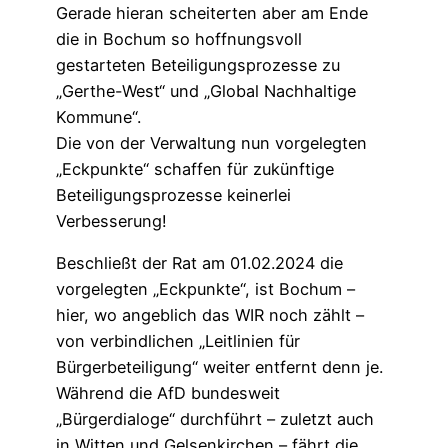
Gerade hieran scheiterten aber am Ende
die in Bochum so hoffnungsvoll
gestarteten Beteiligungsprozesse zu
„Gerthe-West“ und „Global Nachhaltige
Kommune“.
Die von der Verwaltung nun vorgelegten
„Eckpunkte“ schaffen für zukünftige
Beteiligungsprozesse keinerlei
Verbesserung!
Beschließt der Rat am 01.02.2024 die
vorgelegten „Eckpunkte“, ist Bochum –
hier, wo angeblich das WIR noch zählt –
von verbindlichen „Leitlinien für
Bürgerbeteiligung“ weiter entfernt denn je.
Während die AfD bundesweit
„Bürgerdialoge“ durchführt – zuletzt auch
in Witten und Gelsenkirchen – fährt die