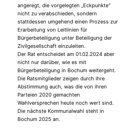
angeregt, die vorgelegten „Eckpunkte“
nicht zu verabschieden, sondern
stattdessen umgehend einen Prozess zur
Erarbeitung von Leitlinien für
Bürgerbeteiligung unter Beteiligung der
Zivilgesellschaft einzuleiten.
Der Rat entscheidet am 01.02.2024 aber
nicht nur darüber, wie es mit
Bürgerbeteiligung in Bochum weitergeht.
Die Ratsmitglieder zeigen durch ihre
Abstimmung auch, was die von ihren
Parteien 2020 gemachten
Wahlversprechen heute noch wert sind.
Die nächste Kommunalwahl steht in
Bochum 2025 an.