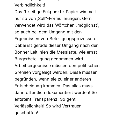
Verbindlichkeit!
Das 9-seitige Eckpunkte-Papier wimmelt
nur so von ‚Soll“-Formulierungen. Gern
verwendet wird das Wörtchen „möglichst“,
so auch bei dem Umgang mit den
Ergebnissen von Beteiligungsprozessen.
Dabei ist gerade dieser Umgang nach den
Bonner Leitlinien die Messlatte, wie ernst
Bürgerbeteiligung genommen wird.
Arbeitsergebnisse müssen den politischen
Gremien vorgelegt werden. Diese müssen
begründen, wenn sie zu einer anderen
Entscheidung kommen. Das alles muss
dann öffentlich dokumentiert werden! So
entsteht Transparenz! So geht
Verlässlichkeit! So wird Vertrauen
geschaffen!