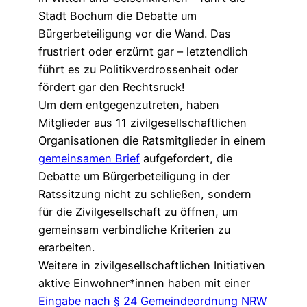
Stadt Bochum die Debatte um
Bürgerbeteiligung vor die Wand. Das
frustriert oder erzürnt gar – letztendlich
führt es zu Politikverdrossenheit oder
fördert gar den Rechtsruck!
Um dem entgegenzutreten, haben
Mitglieder aus 11 zivilgesellschaftlichen
Organisationen die Ratsmitglieder in einem
gemeinsamen Brief
aufgefordert, die
Debatte um Bürgerbeteiligung in der
Ratssitzung nicht zu schließen, sondern
für die Zivilgesellschaft zu öffnen, um
gemeinsam verbindliche Kriterien zu
erarbeiten.
Weitere in zivilgesellschaftlichen Initiativen
aktive Einwohner*innen haben mit einer
Eingabe nach § 24 Gemeindeordnung NRW