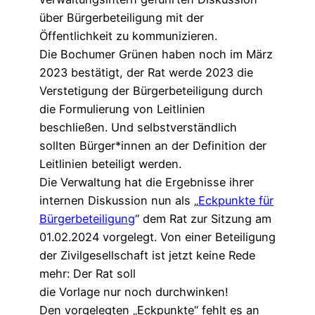
über Bürgerbeteiligung mit der
Öffentlichkeit zu kommunizieren.
Die Bochumer Grünen haben noch im März
2023 bestätigt, der Rat werde 2023 die
Verstetigung der Bürgerbeteiligung durch
die Formulierung von Leitlinien
beschließen. Und selbstverständlich
sollten Bürger*innen an der Definition der
Leitlinien beteiligt werden.
Die Verwaltung hat die Ergebnisse ihrer
internen Diskussion nun als „
Eckpunkte für
Bürgerbeteiligung
“ dem Rat zur Sitzung am
01.02.2024 vorgelegt. Von einer Beteiligung
der Zivilgesellschaft ist jetzt keine Rede
mehr: Der Rat soll
die Vorlage nur noch durchwinken!
Den vorgelegten „Eckpunkte“ fehlt es an