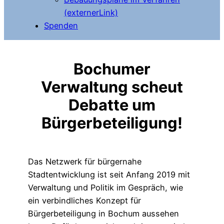
(externerLink)
Spenden
Bochumer
Verwaltung scheut
Debatte um
Bürgerbeteiligung!
Das Netzwerk für bürgernahe
Stadtentwicklung ist seit Anfang 2019 mit
Verwaltung und Politik im Gespräch, wie
ein verbindliches Konzept für
Bürgerbeteiligung in Bochum aussehen