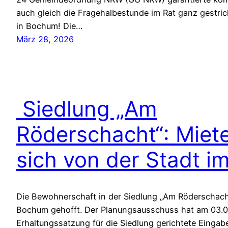
auch gleich die Fragehalbestunde im Rat ganz gestri
in Bochum! Die…
März 28, 2026
Siedlung „Am
Röderschacht“: Miete
sich von der Stadt i
Die Bewohnerschaft in der Siedlung „Am Röderschacht“
Bochum gehofft. Der Planungsausschuss hat am 03.03
Erhaltungssatzung für die Siedlung gerichtete Eingabe 