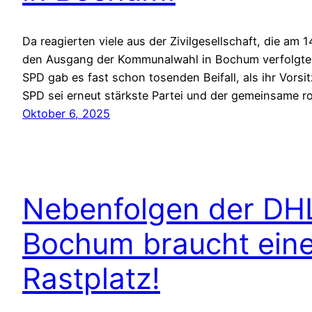
Da reagierten viele aus der Zivilgesellschaft, die am
den Ausgang der Kommunalwahl in Bochum verfolgten
SPD gab es fast schon tosenden Beifall, als ihr Vorsi
SPD sei erneut stärkste Partei und der gemeinsame 
Oktober 6, 2025
Nebenfolgen der DHL
Bochum braucht ein
Rastplatz!