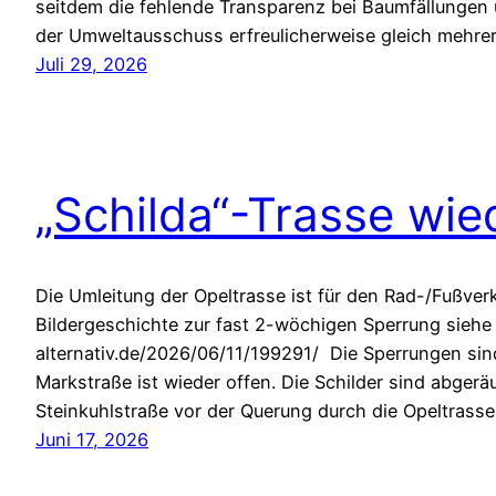
seitdem die fehlende Transparenz bei Baumfällungen
der Umweltausschuss erfreulicherweise gleich mehr
Juli 29, 2026
„Schilda“-Trasse wied
Die Umleitung der Opeltrasse ist für den Rad-/Fußver
Bildergeschichte zur fast 2-wöchigen Sperrung siehe
alternativ.de/2026/06/11/199291/ Die Sperrungen si
Markstraße ist wieder offen. Die Schilder sind abgerä
Steinkuhlstraße vor der Querung durch die Opeltrasse
Juni 17, 2026