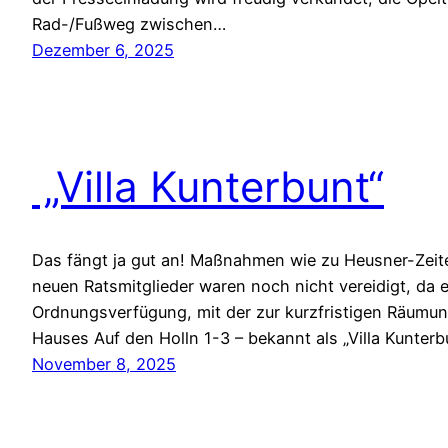
Rad-/Fußweg zwischen…
Dezember 6, 2025
„Villa Kunterbunt“
Das fängt ja gut an! Maßnahmen wie zu Heusner-Zeit
neuen Ratsmitglieder waren noch nicht vereidigt, da e
Ordnungsverfügung, mit der zur kurzfristigen Räumun
Hauses Auf den Holln 1-3 – bekannt als „Villa Kunter
November 8, 2025