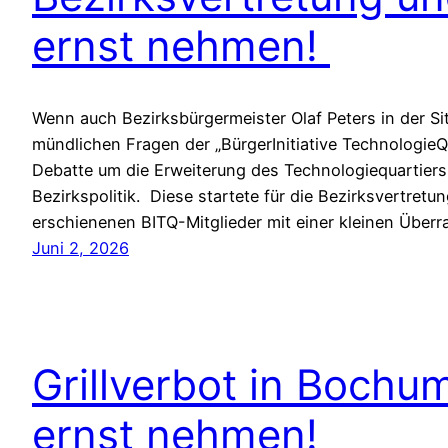
ernst nehmen!
Wenn auch Bezirksbürgermeister Olaf Peters in der Si
mündlichen Fragen der „BürgerInitiative TechnologieQua
Debatte um die Erweiterung des Technologiequartiers
Bezirkspolitik. Diese startete für die Bezirksvertretu
erschienenen BITQ-Mitglieder mit einer kleinen Über
Juni 2, 2026
Grillverbot in Bochu
ernst nehmen!