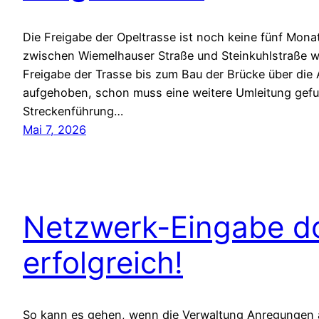
Die Freigabe der Opeltrasse ist noch keine fünf Monate
zwischen Wiemelhauser Straße und Steinkuhlstraße wie
Freigabe der Trasse bis zum Bau der Brücke über die
aufgehoben, schon muss eine weitere Umleitung gef
Streckenführung…
Mai 7, 2026
Netzwerk-Eingabe d
erfolgreich!
So kann es gehen, wenn die Verwaltung Anregungen a