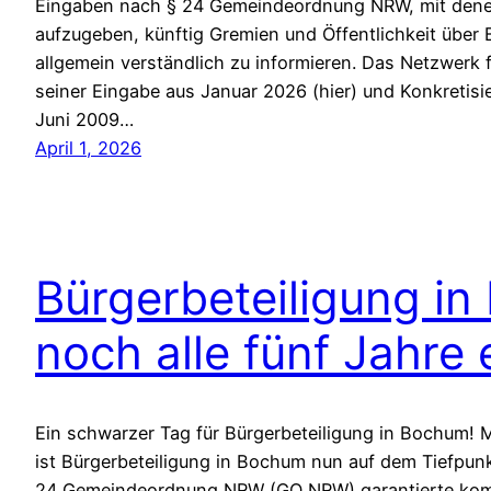
Eingaben nach § 24 Gemeindeordnung NRW, mit dene
aufzugeben, künftig Gremien und Öffentlichkeit über
allgemein verständlich zu informieren. Das Netzwerk 
seiner Eingabe aus Januar 2026 (hier) und Konkretisie
Juni 2009…
April 1, 2026
Bürgerbeteiligung in
noch alle fünf Jahre 
Ein schwarzer Tag für Bürgerbeteiligung in Bochum!
ist Bürgerbeteiligung in Bochum nun auf dem Tiefpunkt
24 Gemeindeordnung NRW (GO NRW) garantierte kommu