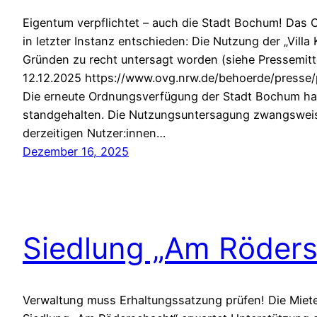
Eigentum verpflichtet – auch die Stadt Bochum! Das 
in letzter Instanz entschieden: Die Nutzung der „Villa
Gründen zu recht untersagt worden (siehe Pressemit
12.12.2025 https://www.ovg.nrw.de/behoerde/presse/
Die erneute Ordnungsverfügung der Stadt Bochum hat
standgehalten. Die Nutzungsuntersagung zwangsweis
derzeitigen Nutzer:innen…
Dezember 16, 2025
Siedlung „Am Röders
Verwaltung muss Erhaltungssatzung prüfen! Die Miet