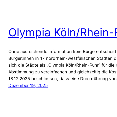
Olympia Köln/Rhein-
Ohne ausreichende Information kein Bürgerentscheid 
Bürger:innen in 17 nordrhein-westfälischen Städten 
sich die Städte als „Olympia Köln/Rhein-Ruhr“ für d
Abstimmung zu vereinfachen und gleichzeitig die Kost
18.12.2025 beschlossen, dass eine Durchführung vo
Dezember 19, 2025