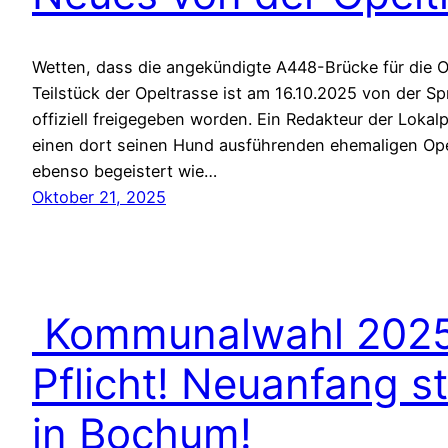
Wetten, dass die angekündigte A448-Brücke für die 
Teilstück der Opeltrasse ist am 16.10.2025 von der S
offiziell freigegeben worden. Ein Redakteur der Lokal
einen dort seinen Hund ausführenden ehemaligen Opel
ebenso begeistert wie…
Oktober 21, 2025
Kommunalwahl 2025:
Pflicht! Neuanfang st
in Bochum!