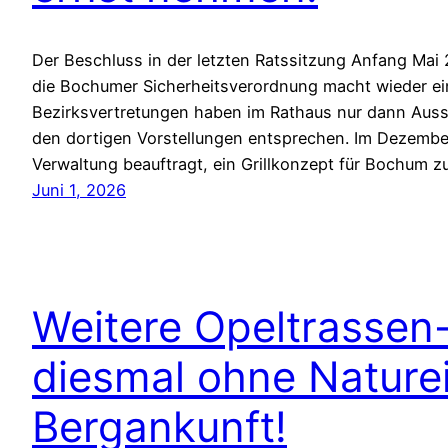
Der Beschluss in der letzten Ratssitzung Anfang Mai 
die Bochumer Sicherheitsverordnung macht wieder ein
Bezirksvertretungen haben im Rathaus nur dann Auss
den dortigen Vorstellungen entsprechen. Im Dezemb
Verwaltung beauftragt, ein Grillkonzept für Bochum z
Juni 1, 2026
Weitere Opeltrassen
diesmal ohne Naturein
Bergankunft!