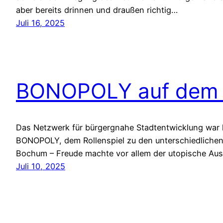
aber bereits drinnen und draußen richtig…
Juli 16, 2025
BONOPOLY auf dem
Das Netzwerk für bürgergnahe Stadtentwicklung war 
BONOPOLY, dem Rollenspiel zu den unterschiedlichen 
Bochum – Freude machte vor allem der utopische Aus
Juli 10, 2025