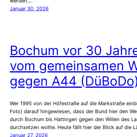
werden.…
Januar 30, 2026
Bochum vor 30 Jahr
vom gemeinsamen W
gegen A44 (DüBoDo)
Wer 1995 von der Höfestraße auf die Markstraße einbi
Foto) darauf hingewiesen, dass der Bund hier den W
durch Bochum bis Hattingen gegen den Willen des La
durchsetzen wollte. Heute fällt hier der Blick auf di
Januar 27, 2026