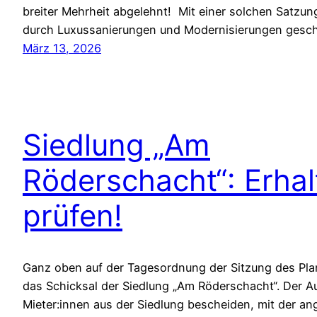
breiter Mehrheit abgelehnt! Mit einer solchen Satzu
durch Luxussanierungen und Modernisierungen gesc
März 13, 2026
Siedlung „Am
Röderschacht“: Erha
prüfen!
Ganz oben auf der Tagesordnung der Sitzung des Pl
das Schicksal der Siedlung „Am Röderschacht“. Der 
Mieter:innen aus der Siedlung bescheiden, mit der an