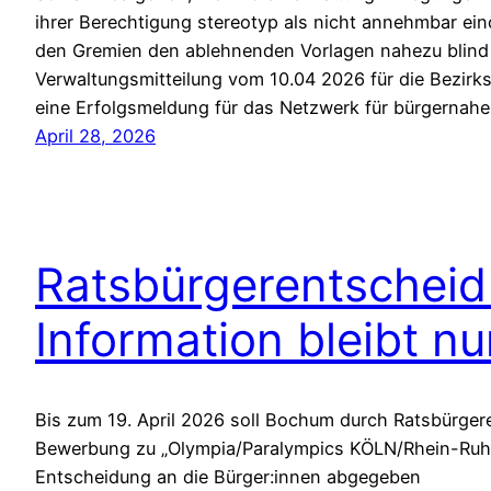
ihrer Berechtigung stereotyp als nicht annehmbar ei
den Gremien den ablehnenden Vorlagen nahezu blind 
Verwaltungsmitteilung vom 10.04 2026 für die Bezirksv
eine Erfolgsmeldung für das Netzwerk für bürgernah
April 28, 2026
Ratsbürgerentscheid
Information bleibt nu
Bis zum 19. April 2026 soll Bochum durch Ratsbürgere
Bewerbung zu „Olympia/Paralympics KÖLN/Rhein-Ruhr
Entscheidung an die Bürger:innen abgegeben