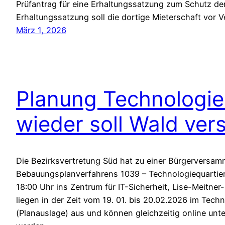
Prüfantrag für eine Erhaltungssatzung zum Schutz der 
Erhaltungssatzung soll die dortige Mieterschaft vor
März 1, 2026
Planung Technologie
wieder soll Wald ver
Die Bezirksvertretung Süd hat zu einer Bürgerversa
Bebauungsplanverfahrens 1039 – Technologiequartie
18:00 Uhr ins Zentrum für IT-Sicherheit, Lise-Meitner
liegen in der Zeit vom 19. 01. bis 20.02.2026 im Tec
(Planauslage) aus und können gleichzeitig online u