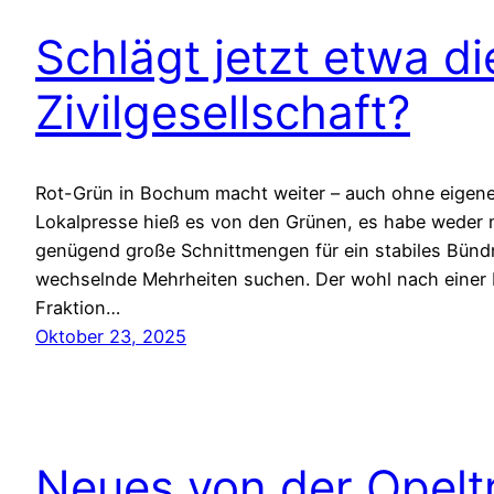
Schlägt jetzt etwa d
Zivilgesellschaft?
Rot-Grün in Bochum macht weiter – auch ohne eigen
Lokalpresse hieß es von den Grünen, es habe weder 
genügend große Schnittmengen für ein stabiles Bünd
wechselnde Mehrheiten suchen. Der wohl nach einer 
Fraktion…
Oktober 23, 2025
Neues von der Opelt