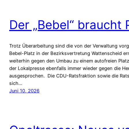
Der „Bebel“ braucht P
Trotz Überarbeitung sind die von der Verwaltung vor
Bebel-Platz in der Bezirksvertretung Wattenscheid ern
weiterhin gegen den Umbau zu einem autofreien Platz
der Lokalpresse ebenfalls immer wieder gegen die H
ausgesprochen. Die CDU-Ratsfraktion sowie die Ra
sich…
Juni 10, 2026