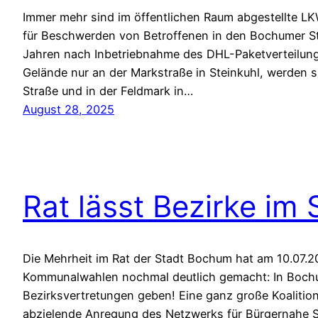
Immer mehr sind im öffentlichen Raum abgestellte LK
für Beschwerden von Betroffenen in den Bochumer Sta
Jahren nach Inbetriebnahme des DHL-Paketverteilun
Gelände nur an der Markstraße in Steinkuhl, werden s
Straße und in der Feldmark in…
August 28, 2025
Rat lässt Bezirke im 
Die Mehrheit im Rat der Stadt Bochum hat am 10.07.20
Kommunalwahlen nochmal deutlich gemacht: In Bochu
Bezirksvertretungen geben! Eine ganz große Koalitio
abzielende Anregung des Netzwerks für Bürgernahe S