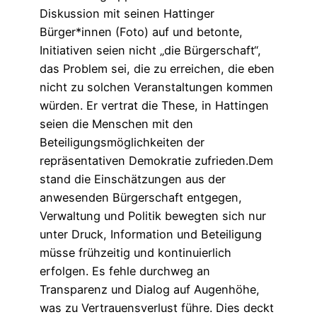
Diskussion mit seinen Hattinger
Bürger*innen (Foto) auf und betonte,
Initiativen seien nicht „die Bürgerschaft“,
das Problem sei, die zu erreichen, die eben
nicht zu solchen Veranstaltungen kommen
würden. Er vertrat die These, in Hattingen
seien die Menschen mit den
Beteiligungsmöglichkeiten der
repräsentativen Demokratie zufrieden.Dem
stand die Einschätzungen aus der
anwesenden Bürgerschaft entgegen,
Verwaltung und Politik bewegten sich nur
unter Druck, Information und Beteiligung
müsse frühzeitig und kontinuierlich
erfolgen. Es fehle durchweg an
Transparenz und Dialog auf Augenhöhe,
was zu Vertrauensverlust führe. Dies deckt