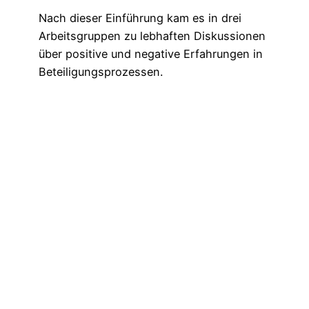
Nach dieser Einführung kam es in drei
Arbeitsgruppen zu lebhaften Diskussionen
über positive und negative Erfahrungen in
Beteiligungsprozessen.