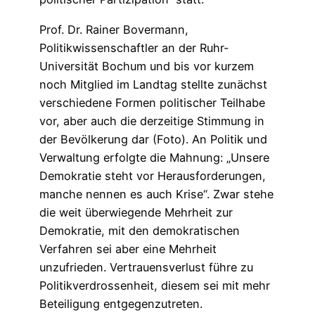
Prof. Dr. Rainer Bovermann,
Politikwissenschaftler an der Ruhr-
Universität Bochum und bis vor kurzem
noch Mitglied im Landtag stellte zunächst
verschiedene Formen politischer Teilhabe
vor, aber auch die derzeitige Stimmung in
der Bevölkerung dar (Foto). An Politik und
Verwaltung erfolgte die Mahnung: „Unsere
Demokratie steht vor Herausforderungen,
manche nennen es auch Krise“. Zwar stehe
die weit überwiegende Mehrheit zur
Demokratie, mit den demokratischen
Verfahren sei aber eine Mehrheit
unzufrieden. Vertrauensverlust führe zu
Politikverdrossenheit, diesem sei mit mehr
Beteiligung entgegenzutreten.