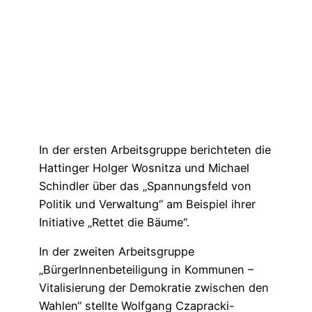
In der ersten Arbeitsgruppe berichteten die
Hattinger Holger Wosnitza und Michael
Schindler über das „Spannungsfeld von
Politik und Verwaltung“ am Beispiel ihrer
Initiative „Rettet die Bäume“.
In der zweiten Arbeitsgruppe
„BürgerInnenbeteiligung in Kommunen –
Vitalisierung der Demokratie zwischen den
Wahlen“ stellte Wolfgang Czapracki-