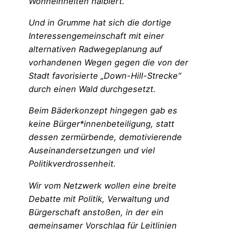
Wohneinheiten halbiert.
Und in Grumme hat sich die dortige
Interessengemeinschaft mit einer
alternativen Radwegeplanung auf
vorhandenen Wegen gegen die von der
Stadt favorisierte „Down-Hill-Strecke“
durch einen Wald durchgesetzt.
Beim Bäderkonzept hingegen gab es
keine Bürger*innenbeteiligung, statt
dessen zermürbende, demotivierende
Auseinandersetzungen und viel
Politikverdrossenheit.
Wir vom Netzwerk wollen eine breite
Debatte mit Politik, Verwaltung und
Bürgerschaft anstoßen, in der ein
gemeinsamer Vorschlag für Leitlinien