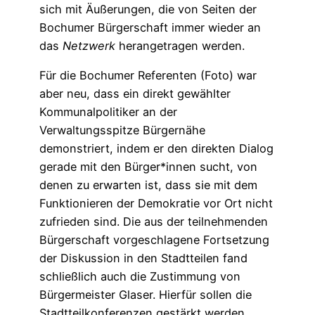
sich mit Äußerungen, die von Seiten der
Bochumer Bürgerschaft immer wieder an
das
Netzwerk
herangetragen werden.
Für die Bochumer Referenten (Foto) war
aber neu, dass ein direkt gewählter
Kommunalpolitiker an der
Verwaltungsspitze Bürgernähe
demonstriert, indem er den direkten Dialog
gerade mit den Bürger*innen sucht, von
denen zu erwarten ist, dass sie mit dem
Funktionieren der Demokratie vor Ort nicht
zufrieden sind. Die aus der teilnehmenden
Bürgerschaft vorgeschlagene Fortsetzung
der Diskussion in den Stadtteilen fand
schließlich auch die Zustimmung von
Bürgermeister Glaser. Hierfür sollen die
Stadtteilkonferenzen gestärkt werden,