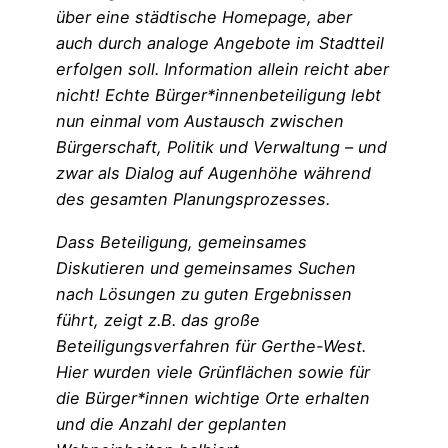
über eine städtische Homepage, aber
auch durch analoge Angebote im Stadtteil
erfolgen soll. Information allein reicht aber
nicht! Echte Bürger*innenbeteiligung lebt
nun einmal vom Austausch zwischen
Bürgerschaft, Politik und Verwaltung – und
zwar als Dialog auf Augenhöhe während
des gesamten Planungsprozesses.
Dass Beteiligung, gemeinsames
Diskutieren und gemeinsames Suchen
nach Lösungen
zu guten Ergebnissen
führt, zeigt z.B. das große
Beteiligungsverfahren für Gerthe-West.
Hier wurden viele Grünflächen sowie für
die Bürger*innen wichtige Orte erhalten
und die Anzahl der geplanten