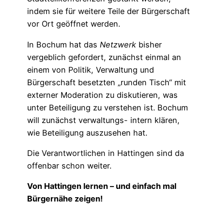
indem sie für weitere Teile der Bürgerschaft
vor Ort geöffnet werden.
In Bochum hat das
Netzwerk
bisher
vergeblich gefordert, zunächst einmal an
einem von Politik, Verwaltung und
Bürgerschaft besetzten „runden Tisch“ mit
externer Moderation zu diskutieren, was
unter Beteiligung zu verstehen ist. Bochum
will zunächst verwaltungs- intern klären,
wie Beteiligung auszusehen hat.
Die Verantwortlichen in Hattingen sind da
offenbar schon weiter.
Von Hattingen lernen – und einfach mal
Bürgernähe zeigen!