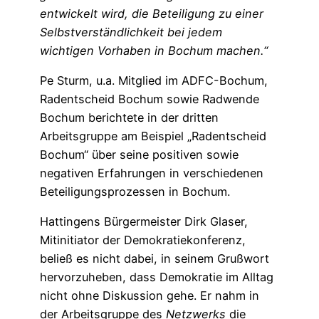
entwickelt wird, die Beteiligung zu einer
Selbstverständlichkeit bei jedem
wichtigen Vorhaben in Bochum machen.“
Pe Sturm, u.a. Mitglied im ADFC-Bochum,
Radentscheid Bochum sowie Radwende
Bochum berichtete in der dritten
Arbeitsgruppe am Beispiel „Radentscheid
Bochum“ über seine positiven sowie
negativen Erfahrungen in verschiedenen
Beteiligungsprozessen in Bochum.
Hattingens Bürgermeister Dirk Glaser,
Mitinitiator der Demokratiekonferenz,
beließ es nicht dabei, in seinem Grußwort
hervorzuheben, dass Demokratie im Alltag
nicht ohne Diskussion gehe. Er nahm in
der Arbeitsgruppe des
Netzwerks
die