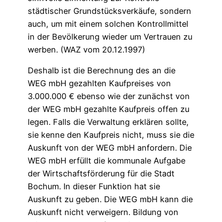
städtischer Grundstücksverkäufe, sondern
auch, um mit einem solchen Kontrollmittel
in der Bevölkerung wieder um Vertrauen zu
werben. (WAZ vom 20.12.1997)
Deshalb ist die Berechnung des an die
WEG mbH gezahlten Kaufpreises von
3.000.000 € ebenso wie der zunächst von
der WEG mbH gezahlte Kaufpreis offen zu
legen. Falls die Verwaltung erklären sollte,
sie kenne den Kaufpreis nicht, muss sie die
Auskunft von der WEG mbH anfordern. Die
WEG mbH erfüllt die kommunale Aufgabe
der Wirtschaftsförderung für die Stadt
Bochum. In dieser Funktion hat sie
Auskunft zu geben. Die WEG mbH kann die
Auskunft nicht verweigern. Bildung von