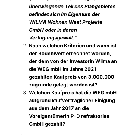
überwiegende Teil des Plangebietes
befindet sich im Eigentum der
WILMA Wohnen West Projekte
GmbH oder in deren
Verfügungsgewalt.“
Nach welchen Kriterien und wann ist
der Bodenwert errechnet worden,
der dem von der Investorin Wilma an
die WEG mbH im Jahre 2021
gezahlten Kaufpreis von 3.000.000
zugrunde gelegt worden ist?
Welchen Kaufpreis hat die WEG mbH
aufgrund kaufvertraglicher Einigung
aus dem Jahr 2017 an die
Voreigentümerin P-D refraktories
GmbH gezahlt?