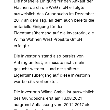
Die notarielle Einigung für den Ankauf der
Flächen durch die WEG mbH erfolgte
ausweislich des Grundbuchs im Dezember
2017 an dem Tag, an dem auch bereits die
notarielle Einigung für den
Eigentumsübergang auf die Investorin, die
Wilma Wohnen West Projekte GmbH
erfolgte.
Die Investorin stand also bereits von
Anfang an fest, er musste nicht mehr
gesucht werden – und der spätere
Eigentumsübergang auf diese Investorin
war bereits vorbereitet.
Die Investorin Wilma GmbH ist ausweislich
des Grundbuchs erst am 16.08.2021
aufgrund Auflassung vom 20.12.2017 als