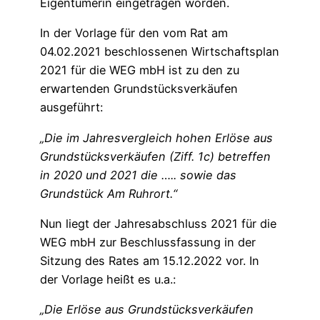
Eigentümerin eingetragen worden.
In der Vorlage für den vom Rat am
04.02.2021 beschlossenen Wirtschaftsplan
2021 für die WEG mbH ist zu den zu
erwartenden Grundstücksverkäufen
ausgeführt:
„Die im Jahresvergleich hohen Erlöse aus
Grundstücksverkäufen (Ziff. 1c) betreffen
in 2020 und 2021 die ….. sowie das
Grundstück Am Ruhrort.“
Nun liegt der Jahresabschluss 2021 für die
WEG mbH zur Beschlussfassung in der
Sitzung des Rates am 15.12.2022 vor. In
der Vorlage heißt es u.a.:
„Die Erlöse aus Grundstücksverkäufen