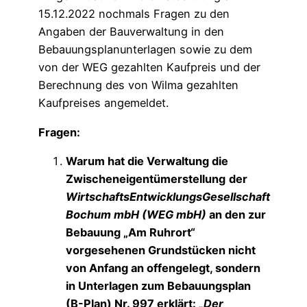
15.12.2022 nochmals Fragen zu den
Angaben der Bauverwaltung in den
Bebauungsplanunterlagen sowie zu dem
von der WEG gezahlten Kaufpreis und der
Berechnung des von Wilma gezahlten
Kaufpreises angemeldet.
Fragen:
Warum hat die Verwaltung die
Zwischeneigentümerstellung
der
WirtschaftsEntwicklungsGesellschaft
Bochum mbH (WEG mbH)
an den zur
Bebauung „Am Ruhrort“
vorgesehenen Grundstücken nicht
von Anfang an offengelegt, sondern
in Unterlagen zum Bebauungsplan
(B-Plan) Nr. 997 erklärt:
„Der