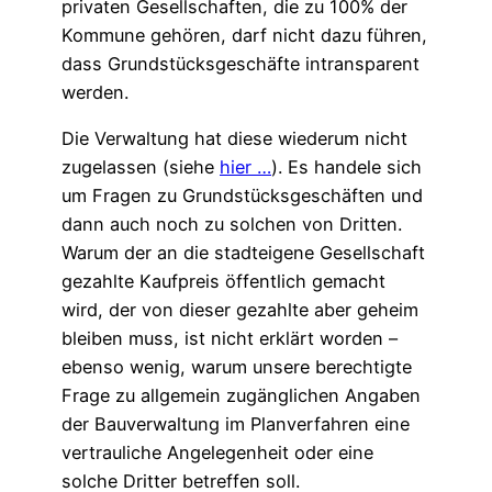
privaten Gesellschaften, die zu 100% der
Kommune gehören, darf nicht dazu führen,
dass Grundstücksgeschäfte intransparent
werden.
Die Verwaltung hat diese wiederum nicht
zugelassen (siehe
hier …
). Es handele sich
um Fragen zu Grundstücksgeschäften und
dann auch noch zu solchen von Dritten.
Warum der an die stadteigene Gesellschaft
gezahlte Kaufpreis öffentlich gemacht
wird, der von dieser gezahlte aber geheim
bleiben muss, ist nicht erklärt worden –
ebenso wenig, warum unsere berechtigte
Frage zu allgemein zugänglichen Angaben
der Bauverwaltung im Planverfahren eine
vertrauliche Angelegenheit oder eine
solche Dritter betreffen soll.