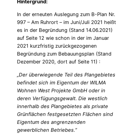
Hintergrund:
In der erneuten Auslegung zum B-Plan Nr.
997 – Am Ruhrort – im Juni/Juli 2021 heißt
es in der Begründung (Stand 14.06.2021)
auf Seite 12 wie schon in der im Januar
2021 kurzfristig zurückgezogenen
Begründung zum Bebauungsplan (Stand
Dezember 2020, dort auf Seite 11) :
„Der überwiegende Teil des Plangebietes
befindet sich im Eigentum der WILMA
Wohnen West Projekte GmbH oder in
deren Verfügungsgewalt. Die westlich
innerhalb des Plangebietes als private
Grünflächen festgesetzten Flächen sind
Eigentum des angrenzenden
gewerblichen Betriebes.“