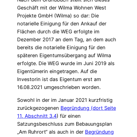
Geschäft mit der Wilma Wohnen West
Projekte GmbH (Wilma) so dar: Die
notarielle Einigung für den Ankauf der
Flächen durch die WEG erfolgte im
Dezember 2017 an dem Tag, an dem auch
bereits die notarielle Einigung für den
späteren Eigentumsübergang auf Wilma
erfolgte. Die WEG wurde im Juni 2019 als
Eigentümerin eingetragen. Auf die
Investorin ist das Eigentum erst am
16.08.2021 umgeschrieben worden.
Sowohl in der im Januar 2021 kurzfristig
zurückgezogenen
Begründung (dort Seite
11, Abschnitt 3.4
) für einen
Satzungsbeschluss zum Bebauungsplan
„Am Ruhrort“ als auch in der
Begründung