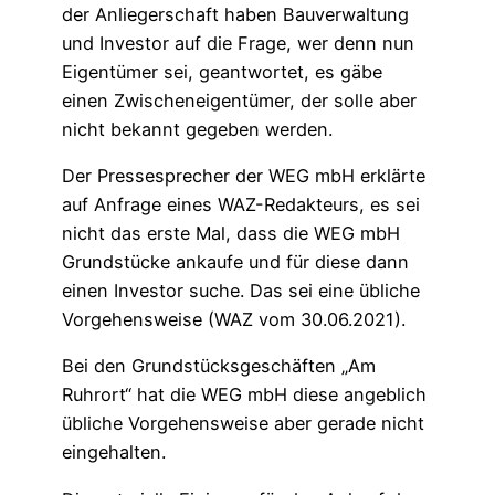
der Anliegerschaft haben Bauverwaltung
und Investor auf die Frage, wer denn nun
Eigentümer sei, geantwortet, es gäbe
einen Zwischeneigentümer, der solle aber
nicht bekannt gegeben werden.
Der Pressesprecher der WEG mbH erklärte
auf Anfrage eines WAZ-Redakteurs, es sei
nicht das erste Mal, dass die WEG mbH
Grundstücke ankaufe und für diese dann
einen Investor suche. Das sei eine übliche
Vorgehensweise (WAZ vom 30.06.2021).
Bei den Grundstücksgeschäften „Am
Ruhrort“ hat die WEG mbH diese angeblich
übliche Vorgehensweise aber gerade nicht
eingehalten.