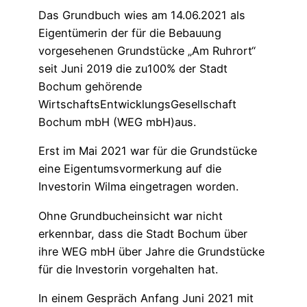
Das Grundbuch wies am 14.06.2021 als
Eigentümerin der für die Bebauung
vorgesehenen Grundstücke „Am Ruhrort“
seit Juni 2019 die zu100% der Stadt
Bochum gehörende
WirtschaftsEntwicklungsGesellschaft
Bochum mbH (WEG mbH)aus.
Erst im Mai 2021 war für die Grundstücke
eine Eigentumsvormerkung auf die
Investorin Wilma eingetragen worden.
Ohne Grundbucheinsicht war nicht
erkennbar, dass die Stadt Bochum über
ihre WEG mbH über Jahre die Grundstücke
für die Investorin vorgehalten hat.
In einem Gespräch Anfang Juni 2021 mit