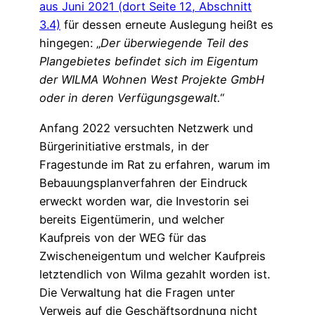
aus Juni 2021 (dort Seite 12, Abschnitt
3.4)
für dessen erneute Auslegung heißt es
hingegen: „
Der überwiegende Teil des
Plangebietes befindet sich im Eigentum
der WILMA Wohnen West Projekte GmbH
oder in deren Verfügungsgewalt.
“
Anfang 2022 versuchten Netzwerk und
Bürgerinitiative erstmals, in der
Fragestunde im Rat zu erfahren, warum im
Bebauungsplanverfahren der Eindruck
erweckt worden war, die Investorin sei
bereits Eigentümerin, und welcher
Kaufpreis von der WEG für das
Zwischeneigentum und welcher Kaufpreis
letztendlich von Wilma gezahlt worden ist.
Die Verwaltung hat die Fragen unter
Verweis auf die Geschäftsordnung nicht