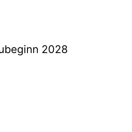
aubeginn 2028