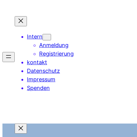
Intern
Anmeldung
Registrierung
kontakt
Datenschutz
Impressum
Spenden