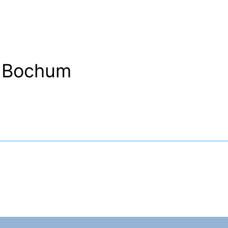
t Bochum