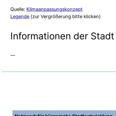
Quelle:
Klimaanpassungskonzept
Legende
(zur Vergrößerung bitte klicken)
Informationen der Stad
—