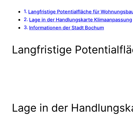
Langfristige Potentialfläche für Wohnungsba
Lage in der Handlungskarte Klimaanpassung
Informationen der Stadt Bochum
Langfristige Potential
Lage in der Handlungsk