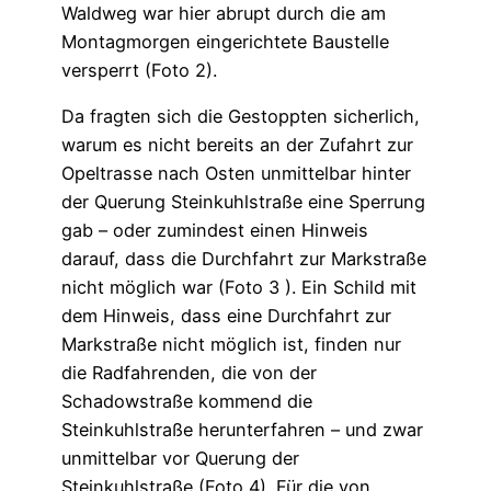
Waldweg war hier abrupt durch die am
Montagmorgen eingerichtete Baustelle
versperrt (Foto 2).
Da fragten sich die Gestoppten sicherlich,
warum es nicht bereits an der Zufahrt zur
Opeltrasse nach Osten unmittelbar hinter
der Querung Steinkuhlstraße eine Sperrung
gab – oder zumindest einen Hinweis
darauf, dass die Durchfahrt zur Markstraße
nicht möglich war (Foto 3 ). Ein Schild mit
dem Hinweis, dass eine Durchfahrt zur
Markstraße nicht möglich ist, finden nur
die Radfahrenden, die von der
Schadowstraße kommend die
Steinkuhlstraße herunterfahren – und zwar
unmittelbar vor Querung der
Steinkuhlstraße (Foto 4). Für die von