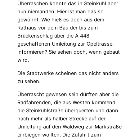
Überraschen konnte das in Steinkuhl aber
nun niemanden. Hier ist man das so
gewöhnt. Wie hieß es doch aus dem
Rathaus vor dem Bau der bis zum
Brückenschlag über die A 448
geschaffenen Umleitung zur Opeltrasse:
Informieren? Sie sehen doch, wenn gebaut
wird.
Die Stadtwerke scheinen das nicht anders
zu sehen.
Überrascht gewesen sein dürften aber die
Radfahrenden, die aus Westen kommend
die Steinkuhlstraße überquerten und dann
nach mehr als halber Strecke auf der
Umleitung auf den Waldweg zur Markstraße
einbiegen wollten. Die Zufahrt zum