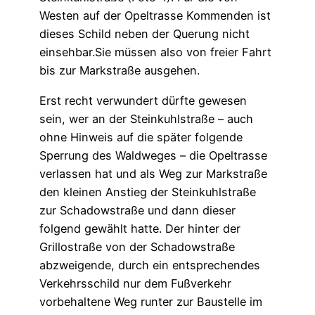
Westen auf der Opeltrasse Kommenden ist
dieses Schild neben der Querung nicht
einsehbar.Sie müssen also von freier Fahrt
bis zur Markstraße ausgehen.
Erst recht verwundert dürfte gewesen
sein, wer an der Steinkuhlstraße – auch
ohne Hinweis auf die später folgende
Sperrung des Waldweges – die Opeltrasse
verlassen hat und als Weg zur Markstraße
den kleinen Anstieg der Steinkuhlstraße
zur Schadowstraße und dann dieser
folgend gewählt hatte. Der hinter der
Grillostraße von der Schadowstraße
abzweigende, durch ein entsprechendes
Verkehrsschild nur dem Fußverkehr
vorbehaltene Weg runter zur Baustelle im