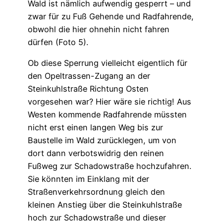
Wald ist nämlich aufwendig gesperrt – und
zwar für zu Fuß Gehende und Radfahrende,
obwohl die hier ohnehin nicht fahren
dürfen (Foto 5).
Ob diese Sperrung vielleicht eigentlich für
den Opeltrassen-Zugang an der
Steinkuhlstraße Richtung Osten
vorgesehen war? Hier wäre sie richtig! Aus
Westen kommende Radfahrende müssten
nicht erst einen langen Weg bis zur
Baustelle im Wald zurücklegen, um von
dort dann verbotswidrig den reinen
Fußweg zur Schadowstraße hochzufahren.
Sie könnten im Einklang mit der
Straßenverkehrsordnung gleich den
kleinen Anstieg über die Steinkuhlstraße
hoch zur Schadowstraße und dieser