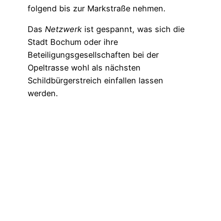
folgend bis zur Markstraße nehmen.
Das
Netzwerk
ist gespannt, was sich die
Stadt Bochum oder ihre
Beteiligungsgesellschaften bei der
Opeltrasse wohl als nächsten
Schildbürgerstreich einfallen lassen
werden.