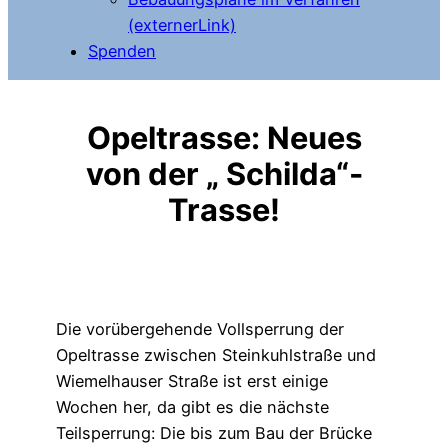
(externerLink)
Spenden
Opeltrasse: Neues
von der „ Schilda“-
Trasse!
Die vorübergehende Vollsperrung der
Opeltrasse zwischen Steinkuhlstraße und
Wiemelhauser Straße ist erst einige
Wochen her, da gibt es die nächste
Teilsperrung: Die bis zum Bau der Brücke