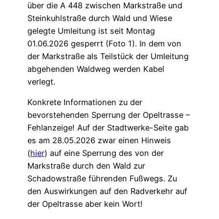
über die A 448 zwischen Markstraße und
Steinkuhlstraße durch Wald und Wiese
gelegte Umleitung ist seit Montag
01.06.2026 gesperrt (Foto 1). In dem von
der Markstraße als Teilstück der Umleitung
abgehenden Waldweg werden Kabel
verlegt.
Konkrete Informationen zu der
bevorstehenden Sperrung der Opeltrasse –
Fehlanzeige! Auf der Stadtwerke-Seite gab
es am 28.05.2026 zwar einen Hinweis
(
hier
) auf eine Sperrung des von der
Markstraße durch den Wald zur
Schadowstraße führenden Fußwegs. Zu
den Auswirkungen auf den Radverkehr auf
der Opeltrasse aber kein Wort!