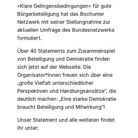
»Klare Gelingensbedingungen« für gute
Bürgerbeteiligung hat das Bochumer
Netzwerk mit seiner Stellungnahme zur
aktuellen Umfrage des Bundesnetzwerks
formuliert.
Über 40 Statements zum Zusammenspiel
von Beteiligung und Demokratie finden
sich jetzt auf der Webseite. Die
Organisator*innen freuen sich über eine
„große Vielfalt unterschiedlicher
Perspektiven und Handlungsansätze“, die
deutlich machen: „Eine starke Demokratie
braucht Beteiligung und Mitwirkung“!
Unser Statement und alle weiteren findet
ihr unter: