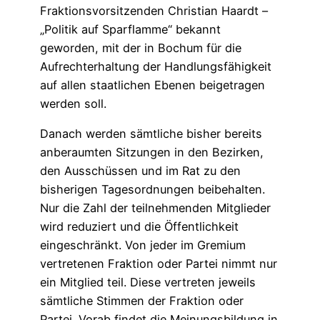
Fraktionsvorsitzenden Christian Haardt –
„Politik auf Sparflamme“ bekannt
geworden, mit der in Bochum für die
Aufrechterhaltung der Handlungsfähigkeit
auf allen staatlichen Ebenen beigetragen
werden soll.
Danach werden sämtliche bisher bereits
anberaumten Sitzungen in den Bezirken,
den Ausschüssen und im Rat zu den
bisherigen Tagesordnungen beibehalten.
Nur die Zahl der teilnehmenden Mitglieder
wird reduziert und die Öffentlichkeit
eingeschränkt. Von jeder im Gremium
vertretenen Fraktion oder Partei nimmt nur
ein Mitglied teil. Diese vertreten jeweils
sämtliche Stimmen der Fraktion oder
Partei. Vorab findet die Meinungsbildung in