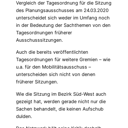
Vergleich der Tagesordnung für die Sitzung
des Planungsausschusses am 24.03.2020
unterscheidet sich weder im Umfang noch
in der Bedeutung der Sachthemen von den
Tagesordnungen früherer
Ausschusssitzungen.
Auch die bereits veröffentlichten
Tagesordnungen für weitere Gremien – wie
u.a. für den Mobilitätsausschuss –
unterscheiden sich nicht von denen
früherer Sitzungen.
Wie die Sitzung im Bezirk Süd-West auch
gezeigt hat, werden gerade nicht nur die
Sachen behandelt, die keinen Aufschub
dulden.