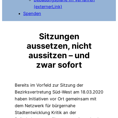
(externerLink)
Spenden
Sitzungen
aussetzen, nicht
aussitzen – und
zwar sofort
Bereits im Vorfeld zur Sitzung der
Bezirksvertretung Süd-West am 18.03.2020
haben Initiativen vor Ort gemeinsam mit
dem Netzwerk für bürgernahe
Stadtentwicklung Kritik an der