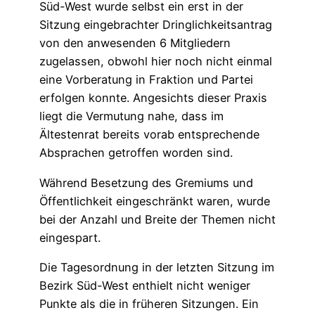
Süd-West wurde selbst ein erst in der
Sitzung eingebrachter Dringlichkeitsantrag
von den anwesenden 6 Mitgliedern
zugelassen, obwohl hier noch nicht einmal
eine Vorberatung in Fraktion und Partei
erfolgen konnte. Angesichts dieser Praxis
liegt die Vermutung nahe, dass im
Ältestenrat bereits vorab entsprechende
Absprachen getroffen worden sind.
Während Besetzung des Gremiums und
Öffentlichkeit eingeschränkt waren, wurde
bei der Anzahl und Breite der Themen nicht
eingespart.
Die Tagesordnung in der letzten Sitzung im
Bezirk Süd-West enthielt nicht weniger
Punkte als die in früheren Sitzungen. Ein