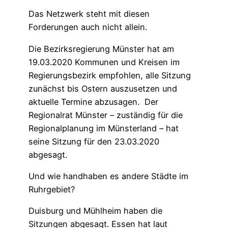
Das Netzwerk steht mit diesen
Forderungen auch nicht allein.
Die Bezirksregierung Münster hat am
19.03.2020 Kommunen und Kreisen im
Regierungsbezirk empfohlen, alle Sitzung
zunächst bis Ostern auszusetzen und
aktuelle Termine abzusagen. Der
Regionalrat Münster – zuständig für die
Regionalplanung im Münsterland – hat
seine Sitzung für den 23.03.2020
abgesagt.
Und wie handhaben es andere Städte im
Ruhrgebiet?
Duisburg und Mühlheim haben die
Sitzungen abgesagt. Essen hat laut