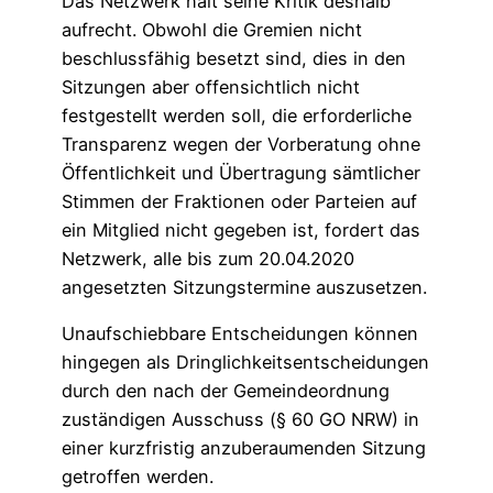
Das Netzwerk hält seine Kritik deshalb
aufrecht. Obwohl die Gremien nicht
beschlussfähig besetzt sind, dies in den
Sitzungen aber offensichtlich nicht
festgestellt werden soll, die erforderliche
Transparenz wegen der Vorberatung ohne
Öffentlichkeit und Übertragung sämtlicher
Stimmen der Fraktionen oder Parteien auf
ein Mitglied nicht gegeben ist, fordert das
Netzwerk, alle bis zum 20.04.2020
angesetzten Sitzungstermine auszusetzen.
Unaufschiebbare Entscheidungen können
hingegen als Dringlichkeitsentscheidungen
durch den nach der Gemeindeordnung
zuständigen Ausschuss (§ 60 GO NRW) in
einer kurzfristig anzuberaumenden Sitzung
getroffen werden.