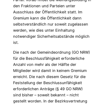
den Fraktionen und Parteien unter
Ausschluss der Öffentlichkeit statt. Im
Gremium kann die Öffentlichkeit dann
selbstverständlich nur soweit zugelassen
werden, wie dies unter Einhaltung
notwendiger Sicherheitsabstände möglich
ist.
Die nach der Gemeindeordnung (GO NRW)
für die Beschlussfähigkeit erforderliche
Anzahl von mehr als der Hälfte der
Mitglieder wird damit in keinem Gremium
erreicht. Die nach diesem Gesetz für die
Feststellung der Beschlussunfähigkeit
erforderlichen Anträge (§ 49 GO NRW)
sind bisher – soweit bekannt – nicht
gestellt worden. In der Bezirksvertretung