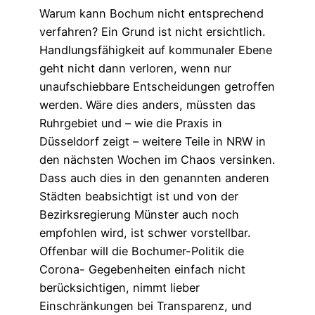
Warum kann Bochum nicht entsprechend
verfahren? Ein Grund ist nicht ersichtlich.
Handlungsfähigkeit auf kommunaler Ebene
geht nicht dann verloren, wenn nur
unaufschiebbare Entscheidungen getroffen
werden. Wäre dies anders, müssten das
Ruhrgebiet und – wie die Praxis in
Düsseldorf zeigt – weitere Teile in NRW in
den nächsten Wochen im Chaos versinken.
Dass auch dies in den genannten anderen
Städten beabsichtigt ist und von der
Bezirksregierung Münster auch noch
empfohlen wird, ist schwer vorstellbar.
Offenbar will die Bochumer-Politik die
Corona- Gegebenheiten einfach nicht
berücksichtigen, nimmt lieber
Einschränkungen bei Transparenz, und