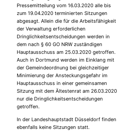
Pressemitteilung vom 16.03.2020 alle bis
zum 19.04.2020 terminierten Sitzungen
abgesagt. Allein die für die Arbeitsfähigkeit
der Verwaltung erforderlichen
Dringlichkeitsentscheidungen werden in
dem nach § 60 GO NRW zuständigen
Hauptausschuss am 25.03.2020 getroffen.
Auch in Dortmund werden im Einklang mit
der Gemeindeordnung bei gleichzeitiger
Minimierung der Ansteckungsgefahr im
Hauptausschuss in einer gemeinsamen
Sitzung mit dem Ältestenrat am 26.03.2020
nur die Dringlichkeitsentscheidungen
getroffen.
In der Landeshauptstadt Düsseldorf finden
ebenfalls keine Sitzungen statt.