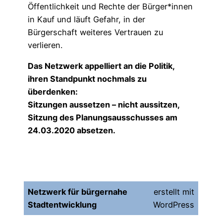
Öffentlichkeit und Rechte der Bürger*innen
in Kauf und läuft Gefahr, in der
Bürgerschaft weiteres Vertrauen zu
verlieren.
Das Netzwerk appelliert an die Politik,
ihren Standpunkt nochmals zu
überdenken:
Sitzungen aussetzen – nicht aussitzen,
Sitzung des Planungsausschusses am
24.03.2020 absetzen.
Netzwerk für bürgernahe
erstellt mit
Stadtentwicklung
WordPress