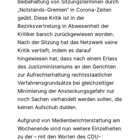
Beibehaltung von Sitzungsterminen durch
„Notstands-Gremien“ in Corona-Zeiten
geübt. Diese Kritik ist in der
Bezirksvertretung in Abwesenheit der
Kritiker barsch zurückgewiesen worden.
Nach der Sitzung hat das Netzwerk seine
Kritik vertieft, indem es darauf
hingewiesen hat, dass nach einem Erlass
des Justizministeriums an den Gerichten
zur Aufrechterhaltung rechtsstaatlicher
Verfahrensgrundsätze bei gleichzeitiger
Minimierung der Ansteckungsgefahr nur
noch Sachen verhandelt werden sollen, die
keinen Aufschub dulden.
Aufgrund von Medienberichterstattung am
Wochenende sind nun weitere Einzelheiten
zu der – mit den Worten des CDU-