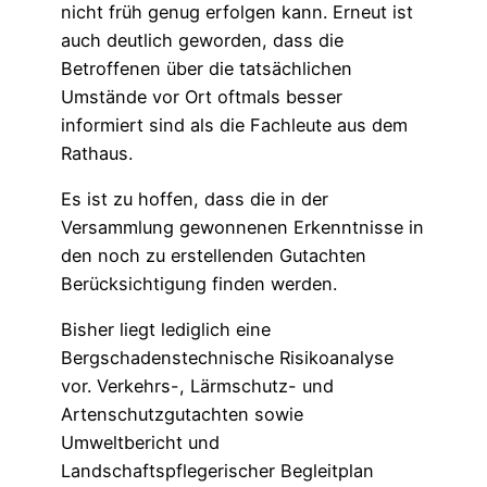
nicht früh genug erfolgen kann. Erneut ist
auch deutlich geworden, dass die
Betroffenen über die tatsächlichen
Umstände vor Ort oftmals besser
informiert sind als die Fachleute aus dem
Rathaus.
Es ist zu hoffen, dass die in der
Versammlung gewonnenen Erkenntnisse in
den noch zu erstellenden Gutachten
Berücksichtigung finden werden.
Bisher liegt lediglich eine
Bergschadenstechnische Risikoanalyse
vor. Verkehrs-, Lärmschutz- und
Artenschutzgutachten sowie
Umweltbericht und
Landschaftspflegerischer Begleitplan