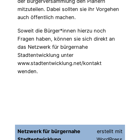
der Bürgerversammlung den Planern
mitzuteilen. Dabei sollten sie ihr Vorgehen
auch öffentlich machen.
Soweit die Bürger*innen hierzu noch
Fragen haben, können sie sich direkt an
das Netzwerk für bürgernahe
Stadtentwicklung unter
www.stadtentwicklung.net/kontakt
wenden.
Netzwerk für bürgernahe
erstellt mit
Stadtentwicklung
WordPress