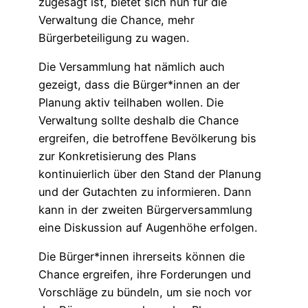
zugesagt ist, bietet sich nun für die
Verwaltung die Chance, mehr
Bürgerbeteiligung zu wagen.
Die Versammlung hat nämlich auch
gezeigt, dass die Bürger*innen an der
Planung aktiv teilhaben wollen. Die
Verwaltung sollte deshalb die Chance
ergreifen, die betroffene Bevölkerung bis
zur Konkretisierung des Plans
kontinuierlich über den Stand der Planung
und der Gutachten zu informieren. Dann
kann in der zweiten Bürgerversammlung
eine Diskussion auf Augenhöhe erfolgen.
Die Bürger*innen ihrerseits können die
Chance ergreifen, ihre Forderungen und
Vorschläge zu bündeln, um sie noch vor