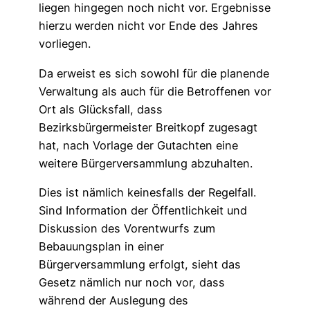
liegen hingegen noch nicht vor. Ergebnisse
hierzu werden nicht vor Ende des Jahres
vorliegen.
Da erweist es sich sowohl für die planende
Verwaltung als auch für die Betroffenen vor
Ort als Glücksfall, dass
Bezirksbürgermeister Breitkopf zugesagt
hat, nach Vorlage der Gutachten eine
weitere Bürgerversammlung abzuhalten.
Dies ist nämlich keinesfalls der Regelfall.
Sind Information der Öffentlichkeit und
Diskussion des Vorentwurfs zum
Bebauungsplan in einer
Bürgerversammlung erfolgt, sieht das
Gesetz nämlich nur noch vor, dass
während der Auslegung des