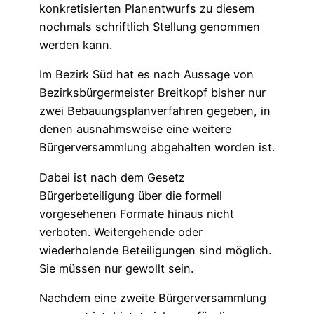
konkretisierten Planentwurfs zu diesem
nochmals schriftlich Stellung genommen
werden kann.
Im Bezirk Süd hat es nach Aussage von
Bezirksbürgermeister Breitkopf bisher nur
zwei Bebauungsplanverfahren gegeben, in
denen ausnahmsweise eine weitere
Bürgerversammlung abgehalten worden ist.
Dabei ist nach dem Gesetz
Bürgerbeteiligung über die formell
vorgesehenen Formate hinaus nicht
verboten. Weitergehende oder
wiederholende Beteiligungen sind möglich.
Sie müssen nur gewollt sein.
Nachdem eine zweite Bürgerversammlung