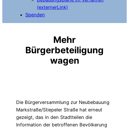
(externerLink)
Spenden
Mehr
Bürgerbeteiligung
wagen
Die Bürgerversammlung zur Neubebauung
Markstraße/Stiepeler Straße hat erneut
gezeigt, das in den Stadtteilen die
Information der betroffenen Bevölkerung