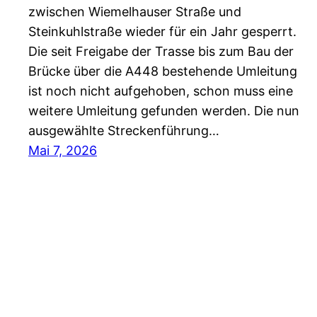
zwischen Wiemelhauser Straße und
Steinkuhlstraße wieder für ein Jahr gesperrt.
Die seit Freigabe der Trasse bis zum Bau der
Brücke über die A448 bestehende Umleitung
ist noch nicht aufgehoben, schon muss eine
weitere Umleitung gefunden werden. Die nun
ausgewählte Streckenführung…
Mai 7, 2026