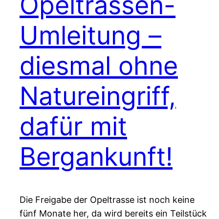
Opeltrassen-
Umleitung –
diesmal ohne
Natureingriff,
dafür mit
Bergankunft!
Die Freigabe der Opeltrasse ist noch keine
fünf Monate her, da wird bereits ein Teilstück