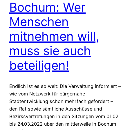
Bochum: Wer
Menschen
mitnehmen will,
muss sie auch
beteiligen!
Endlich ist es so weit: Die Verwaltung informiert –
wie vom Netzwerk für bürgernahe
Stadtentwicklung schon mehrfach gefordert –
den Rat sowie sämtliche Ausschüsse und
Bezirksvertretungen in den Sitzungen vom 01.02.
bis 24.03.2022 über den mittlerweile in Bochum