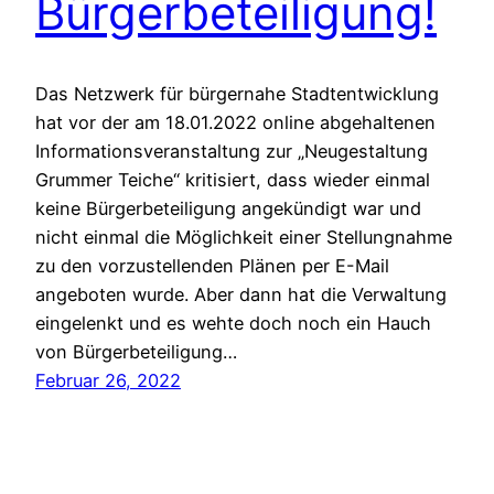
Bürgerbeteiligung!
Das Netzwerk für bürgernahe Stadtentwicklung
hat vor der am 18.01.2022 online abgehaltenen
Informationsveranstaltung zur „Neugestaltung
Grummer Teiche“ kritisiert, dass wieder einmal
keine Bürgerbeteiligung angekündigt war und
nicht einmal die Möglichkeit einer Stellungnahme
zu den vorzustellenden Plänen per E-Mail
angeboten wurde. Aber dann hat die Verwaltung
eingelenkt und es wehte doch noch ein Hauch
von Bürgerbeteiligung…
Februar 26, 2022