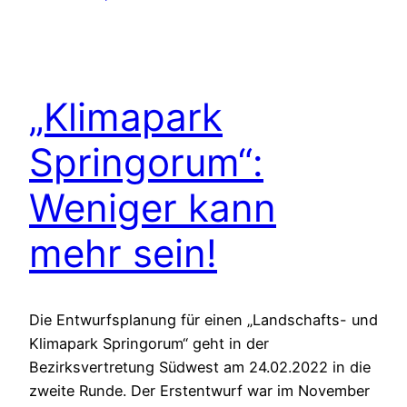
„Klimapark
Springorum“:
Weniger kann
mehr sein!
Die Entwurfsplanung für einen „Landschafts- und
Klimapark Springorum“ geht in der
Bezirksvertretung Südwest am 24.02.2022 in die
zweite Runde. Der Erstentwurf war im November