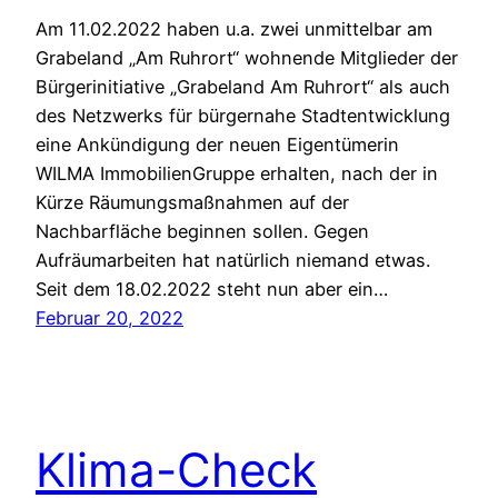
Am 11.02.2022 haben u.a. zwei unmittelbar am
Grabeland „Am Ruhrort“ wohnende Mitglieder der
Bürgerinitiative „Grabeland Am Ruhrort“ als auch
des Netzwerks für bürgernahe Stadtentwicklung
eine Ankündigung der neuen Eigentümerin
WILMA ImmobilienGruppe erhalten, nach der in
Kürze Räumungsmaßnahmen auf der
Nachbarfläche beginnen sollen. Gegen
Aufräumarbeiten hat natürlich niemand etwas.
Seit dem 18.02.2022 steht nun aber ein…
Februar 20, 2022
Klima-Check