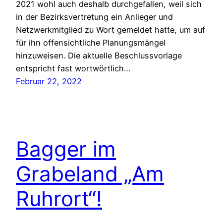
2021 wohl auch deshalb durchgefallen, weil sich
in der Bezirksvertretung ein Anlieger und
Netzwerkmitglied zu Wort gemeldet hatte, um auf
für ihn offensichtliche Planungsmängel
hinzuweisen. Die aktuelle Beschlussvorlage
entspricht fast wortwörtlich…
Februar 22, 2022
Bagger im
Grabeland „Am
Ruhrort“!