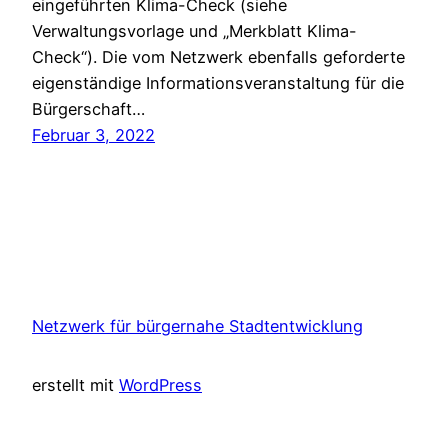
eingeführten Klima-Check (siehe
Verwaltungsvorlage und „Merkblatt Klima-
Check“). Die vom Netzwerk ebenfalls geforderte
eigenständige Informationsveranstaltung für die
Bürgerschaft…
Februar 3, 2022
Netzwerk für bürgernahe Stadtentwicklung
erstellt mit
WordPress