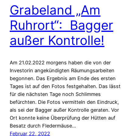
Grabeland „Am
Ruhrort“: Bagger
außer Kontrolle!
Am 21.02.2022 morgens haben die von der
Investorin angekündigten Räumungsarbeiten
begonnen. Das Ergebnis am Ende des ersten
Tages ist auf den Fotos festgehalten. Das lässt
für die nächsten Tage noch Schlimmes
befürchten. Die Fotos vermitteln den Eindruck,
als sei der Bagger außer Kontrolle geraten. Vor
Ort konnte keine Überprüfung der Hütten auf
Besatz durch Fledermäuse…
Februar 22, 2022